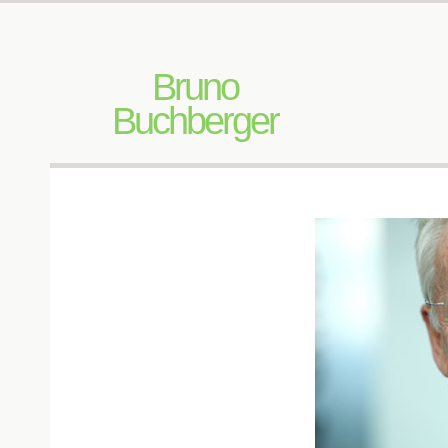
Bruno
Buchberger