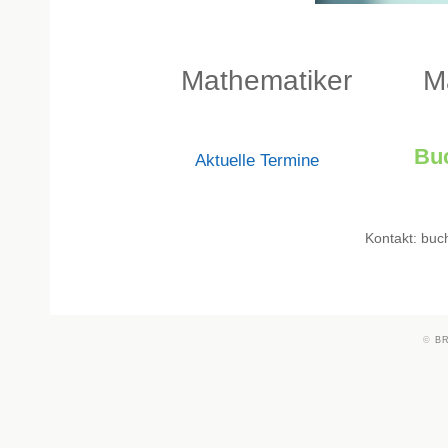
Mathematiker
M
Bu
Aktuelle Termine
Kontakt:
buc
©
B